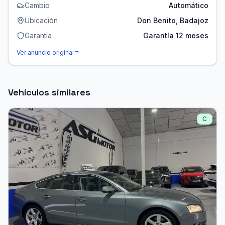
Cambio
Automático
Ubicación
Don Benito, Badajoz
Garantía
Garantía 12 meses
Ver anuncio original
Vehículos similares
C