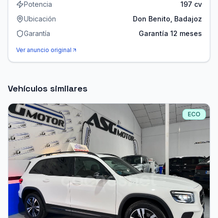
Potencia
197 cv
Ubicación
Don Benito, Badajoz
Garantía
Garantía 12 meses
Ver anuncio original
Vehículos similares
ECO