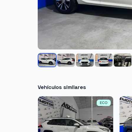
Vehículos similares
ECO