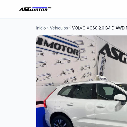
Inicio
Vehículos
VOLVO XC60 2.0 B4 D AWD 